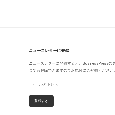
ニュースレターに登録
ニュースレターに登録すると、BusinessPre
つでも解除できますのでお気軽にご登録ください