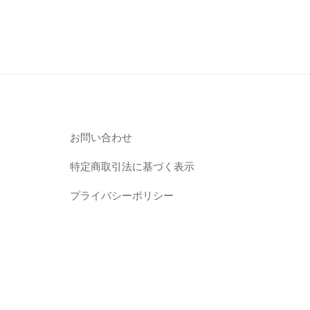
お問い合わせ
特定商取引法に基づく表示
プライバシーポリシー