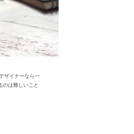
ebデザイナーなら一
するのは難しいこと