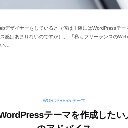
ebデザイナーをしていると（僕は正確にはWordPressテ
ス感はあまりないのですが）、 「私もフリーランスのWe
い…
WORDPRESS テーマ
ordPressテーマを作成した