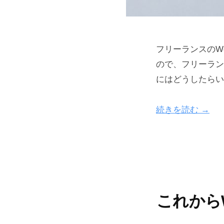
フリーランスのW
ので、フリーラン
にはどうしたらい
続きを読む →
これからW