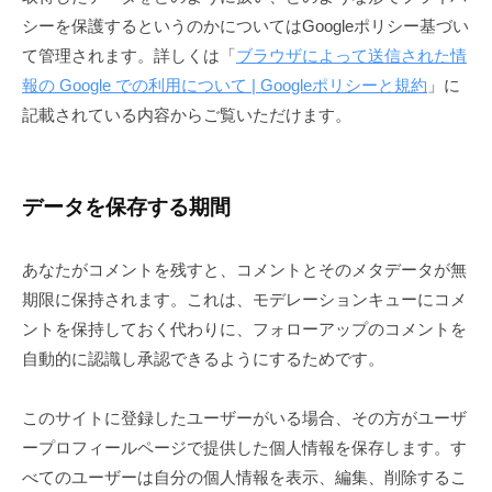
シーを保護するというのかについてはGoogleポリシー基づい
て管理されます。詳しくは「
ブラウザによって送信された情
報の Google での利用について | Googleポリシーと規約
」に
記載されている内容からご覧いただけます。
データを保存する期間
あなたがコメントを残すと、コメントとそのメタデータが無
期限に保持されます。これは、モデレーションキューにコメ
ントを保持しておく代わりに、フォローアップのコメントを
自動的に認識し承認できるようにするためです。
このサイトに登録したユーザーがいる場合、その方がユーザ
ープロフィールページで提供した個人情報を保存します。す
べてのユーザーは自分の個人情報を表示、編集、削除するこ