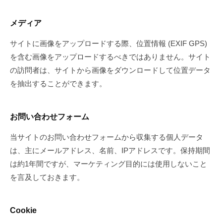
メディア
サイトに画像をアップロードする際、位置情報 (EXIF GPS)
を含む画像をアップロードするべきではありません。サイト
の訪問者は、サイトから画像をダウンロードして位置データ
を抽出することができます。
お問い合わせフォーム
当サイトのお問い合わせフォームから収集する個人データ
は、主にメールアドレス、名前、IPアドレスです。保持期間
は約1年間ですが、マーケティング目的には使用しないこと
を言及しておきます。
Cookie