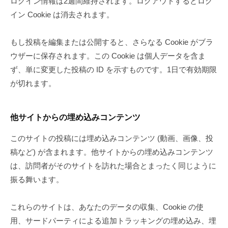
ログイン情報は2週間維持されます。ログアウトするとログ
イン Cookie は消去されます。
もし投稿を編集または公開すると、さらなる Cookie がブラ
ウザーに保存されます。この Cookie は個人データを含ま
ず、単に変更した投稿の ID を示すものです。1日で有効期限
が切れます。
他サイトからの埋め込みコンテンツ
このサイトの投稿には埋め込みコンテンツ (動画、画像、投
稿など) が含まれます。他サイトからの埋め込みコンテンツ
は、訪問者がそのサイトを訪れた場合とまったく同じように
振る舞います。
これらのサイトは、あなたのデータの収集、Cookie の使
用、サードパーティによる追加トラッキングの埋め込み、埋