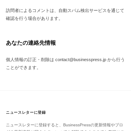
訪問者によるコメントは、自動スパム検出サービスを通じて
確認を行う場合があります。
あなたの連絡先情報
個人情報の訂正・削除は contact@businesspress.jp から行う
ことができます。
ニュースレターに登録
ニュースレターに登録すると、BusinessPressの更新情報やブロ