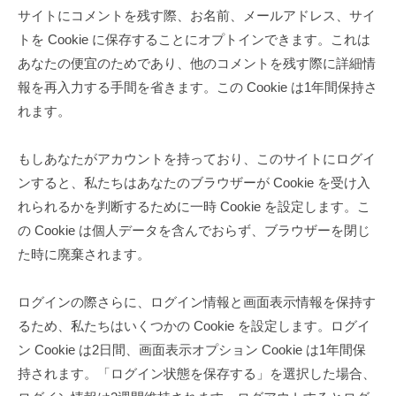
サイトにコメントを残す際、お名前、メールアドレス、サイ
トを Cookie に保存することにオプトインできます。これは
あなたの便宜のためであり、他のコメントを残す際に詳細情
報を再入力する手間を省きます。この Cookie は1年間保持さ
れます。
もしあなたがアカウントを持っており、このサイトにログイ
ンすると、私たちはあなたのブラウザーが Cookie を受け入
れられるかを判断するために一時 Cookie を設定します。こ
の Cookie は個人データを含んでおらず、ブラウザーを閉じ
た時に廃棄されます。
ログインの際さらに、ログイン情報と画面表示情報を保持す
るため、私たちはいくつかの Cookie を設定します。ログイ
ン Cookie は2日間、画面表示オプション Cookie は1年間保
持されます。「ログイン状態を保存する」を選択した場合、