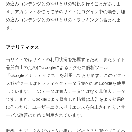
め込みコンテンツとのやりとりの監視を行うことがありま
す。アカウントを使ってそのサイトにログイン中の場合、埋
め込みコンテンツとのやりとりのトラッキングも含まれま
す。
アナリティクス
当サイトではサイトの利用状況を把握するため、またサイト
品質向上のためにGoogleによるアクセス解析ツール
「Googleアナリティクス」を利用しております。このアクセ
ス解析ツールはトラフィックデータ収集のためCookieを使用
しています。このデータは個人データではなく非個人データ
です。また、Cookieにより収集した情報は広告をより効果的
に作ったり、ユーザーエクスペリエンスを向上させたりとサ
ービス改善のために利用されています。
取得したデータをどのように扱い、どのような形でプライバ