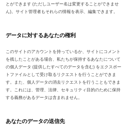
とができます (ただしユーザー名は変更することができませ
ん)。サイト管理者もそれらの情報を表示、編集できます。
データに対するあなたの権利
このサイトのアカウントを持っているか、サイトにコメント
を残したことがある場合、私たちが保持するあなたについて
の個人データ (提供したすべてのデータを含む) をエクスポー
トファイルとして受け取るリクエストを行うことができま
す。また、個人データの消去リクエストを行うこともできま
す。これには、管理、法律、セキュリティ目的のために保持
する義務があるデータは含まれません。
あなたのデータの送信先