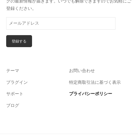
グの最新情報が届きます。いつでも解除できますのでお気軽にご
登録ください。
テーマ
お問い合わせ
プラグイン
特定商取引法に基づく表示
サポート
プライバシーポリシー
ブログ