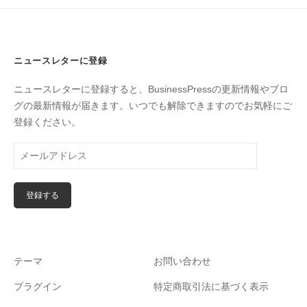
ニュースレターに登録
ニュースレターに登録すると、BusinessPressの更新情報やブロ
グの最新情報が届きます。いつでも解除できますのでお気軽にご
登録ください。
テーマ
お問い合わせ
プラグイン
特定商取引法に基づく表示